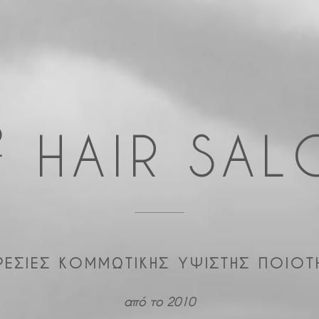
2
HAIR SAL
ΡΕΣΙΕΣ ΚΟΜΜΩΤΙΚΗΣ ΥΨΙΣΤΗΣ ΠΟΙΟΤ
από το 2010