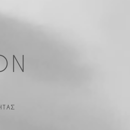
ON
ΗΤΑΣ